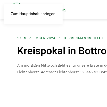
Zum Hauptinhalt springen
17. SEPTEMBER 2024
|
1. HERRENMANNSCHAFT
Kreispokal in Bottr
Am morgigen Mittwoch geht es für unsere Erste in d
Lichtenhorst. Adresse: Lichtenhorst 12, 46242 Bott