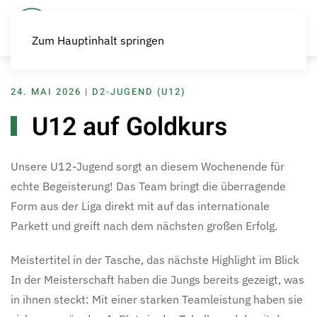
Zum Hauptinhalt springen
24. MAI 2026
|
D2-JUGEND (U12)
U12 auf Goldkurs
Unsere U12-Jugend sorgt an diesem Wochenende für
echte Begeisterung! Das Team bringt die überragende
Form aus der Liga direkt mit auf das internationale
Parkett und greift nach dem nächsten großen Erfolg.
Meistertitel in der Tasche, das nächste Highlight im Blick
In der Meisterschaft haben die Jungs bereits gezeigt, was
in ihnen steckt: Mit einer starken Teamleistung haben sie