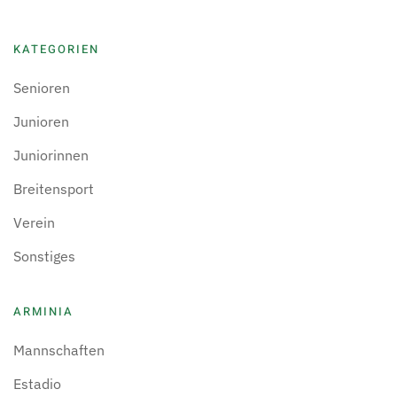
KATEGORIEN
Senioren
Junioren
Juniorinnen
Breitensport
Verein
Sonstiges
ARMINIA
Mannschaften
Estadio