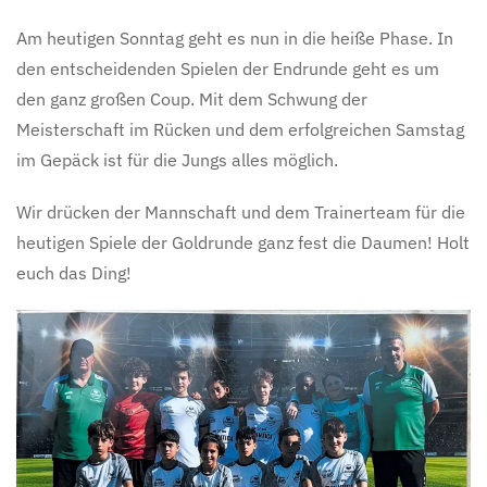
Am heutigen Sonntag geht es nun in die heiße Phase. In
den entscheidenden Spielen der Endrunde geht es um
den ganz großen Coup. Mit dem Schwung der
Meisterschaft im Rücken und dem erfolgreichen Samstag
im Gepäck ist für die Jungs alles möglich.
Wir drücken der Mannschaft und dem Trainerteam für die
heutigen Spiele der Goldrunde ganz fest die Daumen! Holt
euch das Ding!