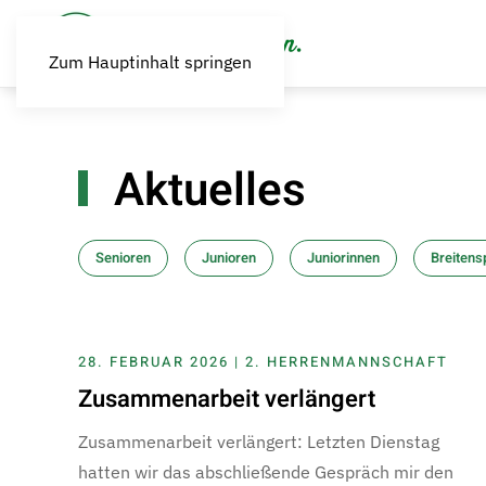
Zum Hauptinhalt springen
Aktuelles
Senioren
Junioren
Juniorinnen
Breitens
28. FEBRUAR 2026 | 2. HERRENMANNSCHAFT
Zusammenarbeit verlängert
Zusammenarbeit verlängert: Letzten Dienstag
hatten wir das abschließende Gespräch mir den