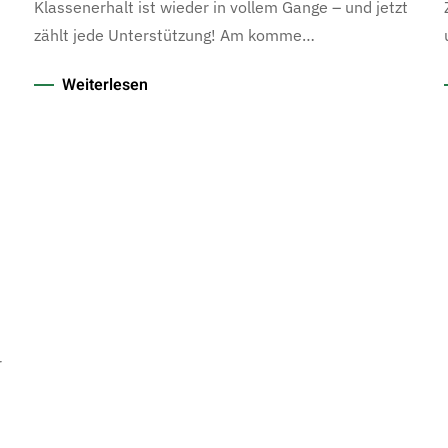
Klassenerhalt ist wieder in vollem Gange – und jetzt
zählt jede Unterstützung! Am komme…
Weiterlesen
r