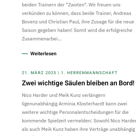
beiden Trainern der "Zwoten". Wir freuen uns
verkünden zu können, dass beide Trainer, Andreas
Bovenz und Christian Paul, ihre Zusage für die neue
Saison gegeben haben! Somit wird die erfolgreiche
Zusammenarbei…
Weiterlesen
21. MÄRZ 2025 | 1. HERRENMANNSCHAFT
Zwei wichtige Säulen bleiben an Bord!
Nico Harder und Meik Kunz verlängern
ligenunabhängig Arminia Klosterhardt kann zwei
weitere wichtige Personalentscheidungen für die
kommende Spielzeit vermelden: Sowohl Nico Harde
als auch Meik Kunz haben ihre Verträge unabhängig