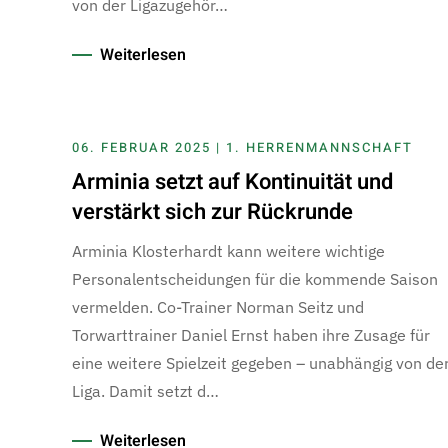
von der Ligazugehör…
Weiterlesen
06. FEBRUAR 2025 | 1. HERRENMANNSCHAFT
Arminia setzt auf Kontinuität und
verstärkt sich zur Rückrunde
Arminia Klosterhardt kann weitere wichtige
Personalentscheidungen für die kommende Saison
vermelden. Co-Trainer Norman Seitz und
Torwarttrainer Daniel Ernst haben ihre Zusage für
eine weitere Spielzeit gegeben – unabhängig von de
Liga. Damit setzt d…
Weiterlesen