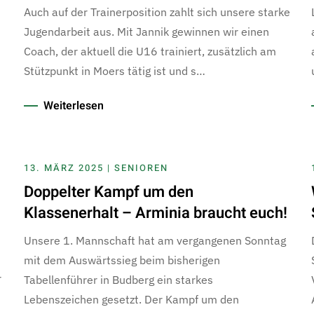
Auch auf der Trainerposition zahlt sich unsere starke
Jugendarbeit aus. Mit Jannik gewinnen wir einen
Coach, der aktuell die U16 trainiert, zusätzlich am
Stützpunkt in Moers tätig ist und s…
Weiterlesen
13. MÄRZ 2025 | SENIOREN
Doppelter Kampf um den
Klassenerhalt – Arminia braucht euch!
Unsere 1. Mannschaft hat am vergangenen Sonntag
mit dem Auswärtssieg beim bisherigen
r
Tabellenführer in Budberg ein starkes
Lebenszeichen gesetzt. Der Kampf um den