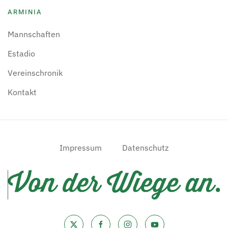
ARMINIA
Mannschaften
Estadio
Vereinschronik
Kontakt
Impressum
Datenschutz