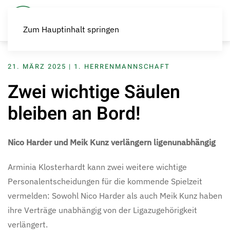
Zum Hauptinhalt springen
21. MÄRZ 2025
|
1. HERRENMANNSCHAFT
Zwei wichtige Säulen
bleiben an Bord!
Nico Harder und Meik Kunz verlängern ligenunabhängig
Arminia Klosterhardt kann zwei weitere wichtige
Personalentscheidungen für die kommende Spielzeit
vermelden: Sowohl Nico Harder als auch Meik Kunz haben
ihre Verträge unabhängig von der Ligazugehörigkeit
verlängert.