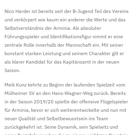
Nico Harder ist bereits seit der B-Jugend Teil des Vereins
und verkörpert wie kaum ein anderer die Werte und das
Selbstverständnis der Arminia. Als absoluter
Führungsspieler und Identifikationsfigur nimmt er eine
zentrale Rolle innerhalb der Mannschaft ein. Mit seiner
konstant starken Leistung und seinem Charakter gilt er
als klarer Kandidat für das Kapitänsamt in der neuen
Saison.
Meik Kunz kehrte zu Beginn der laufenden Spielzeit vom
Mülheimer SV an den Hans-Wagner-Weg zurück. Bereits
in der Saison 2019/20 spielte der offensive Flügelspieler
für Arminia, bevor er sich weiterentwickelte und nun mit
neuer Qualität und Selbstbewusstsein ins Team
zurückgekehrt ist. Seine Dynamik, sein Spielwitz und