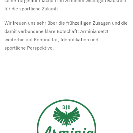
seine Torgefahr machen ihn zu einem wichtigen Baustein
für die sportliche Zukunft.
Wir freuen uns sehr über die frühzeitigen Zusagen und die
damit verbundene klare Botschaft: Arminia setzt
weiterhin auf Kontinuität, Identifikation und
sportliche Perspektive.