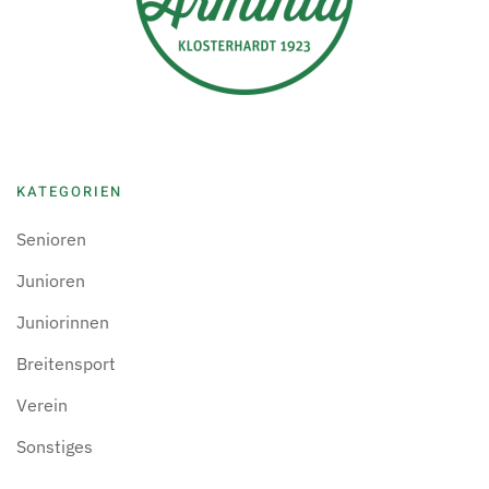
KATEGORIEN
Senioren
Junioren
Juniorinnen
Breitensport
Verein
Sonstiges