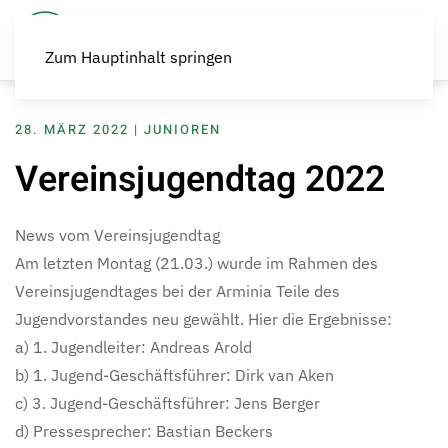
Zum Hauptinhalt springen
28. MÄRZ 2022
|
JUNIOREN
Vereinsjugendtag 2022
News vom Vereinsjugendtag
Am letzten Montag (21.03.) wurde im Rahmen des
Vereinsjugendtages bei der Arminia Teile des
Jugendvorstandes neu gewählt. Hier die Ergebnisse:
a) 1. Jugendleiter: Andreas Arold
b) 1. Jugend-Geschäftsführer: Dirk van Aken
c) 3. Jugend-Geschäftsführer: Jens Berger
d) Pressesprecher: Bastian Beckers