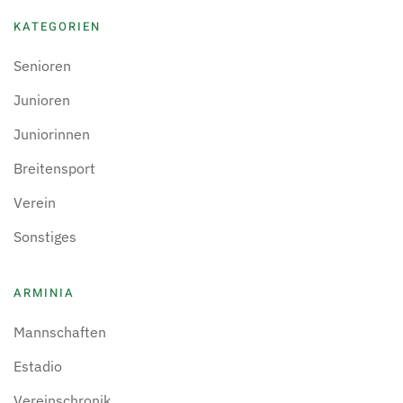
KATEGORIEN
Senioren
Junioren
Juniorinnen
Breitensport
Verein
Sonstiges
ARMINIA
Mannschaften
Estadio
Vereinschronik