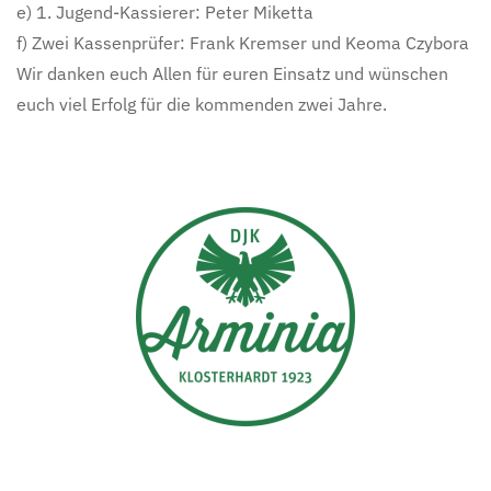
e) 1. Jugend-Kassierer: Peter Miketta
f) Zwei Kassenprüfer: Frank Kremser und Keoma Czybora
Wir danken euch Allen für euren Einsatz und wünschen
euch viel Erfolg für die kommenden zwei Jahre.