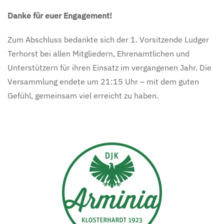
Danke für euer Engagement!
Zum Abschluss bedankte sich der 1. Vorsitzende Ludger
Terhorst bei allen Mitgliedern, Ehrenamtlichen und
Unterstützern für ihren Einsatz im vergangenen Jahr. Die
Versammlung endete um 21:15 Uhr – mit dem guten
Gefühl, gemeinsam viel erreicht zu haben.