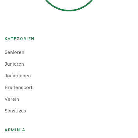
KATEGORIEN
Senioren
Junioren
Juniorinnen
Breitensport
Verein
Sonstiges
ARMINIA