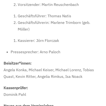
Vorsitzender: Martin Reuschenbach
Geschäftsführer: Thomas Natis
Geschäftsführerin: Marlene Trimborn (geb.
Möller)
Kassierer: Jörn Florczak
Pressesprecher: Arno Paloch
Beisitzer*innen:
Angela Konka, Michael Keiser, Michael Lorenz, Tobias
Quast, Kevin Ritter, Angelia Rimkus, Isa Noack
Kassenprüfer:
Dominik Pahl
Neues aus dem Vereinsleben