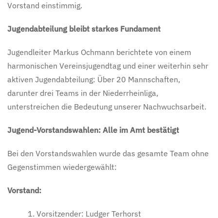
Vorstand einstimmig.
Jugendabteilung bleibt starkes Fundament
Jugendleiter Markus Ochmann berichtete von einem
harmonischen Vereinsjugendtag und einer weiterhin sehr
aktiven Jugendabteilung: Über 20 Mannschaften,
darunter drei Teams in der Niederrheinliga,
unterstreichen die Bedeutung unserer Nachwuchsarbeit.
Jugend-Vorstandswahlen: Alle im Amt bestätigt
Bei den Vorstandswahlen wurde das gesamte Team ohne
Gegenstimmen wiedergewählt:
Vorstand:
Vorsitzender: Ludger Terhorst