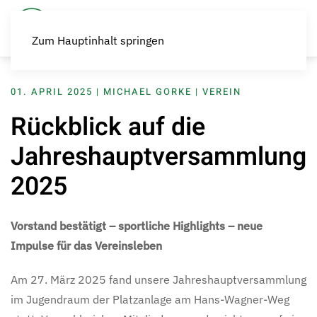
Zum Hauptinhalt springen
01. APRIL 2025
| MICHAEL GORKE |
VEREIN
Rückblick auf die
Jahreshauptversammlung
2025
Vorstand bestätigt – sportliche Highlights – neue
Impulse für das Vereinsleben
Am 27. März 2025 fand unsere Jahreshauptversammlung
im Jugendraum der Platzanlage am Hans-Wagner-Weg