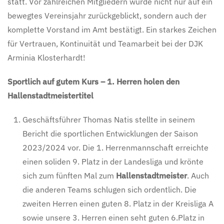
statt. Vor zahlreichen Mitgliedern wurde nicht nur auf ein
bewegtes Vereinsjahr zurückgeblickt, sondern auch der
komplette Vorstand im Amt bestätigt. Ein starkes Zeichen
für Vertrauen, Kontinuität und Teamarbeit bei der DJK
Arminia Klosterhardt!
Sportlich auf gutem Kurs – 1. Herren holen den
Hallenstadtmeistertitel
Geschäftsführer Thomas Natis stellte in seinem
Bericht die sportlichen Entwicklungen der Saison
2023/2024 vor. Die 1. Herrenmannschaft erreichte
einen soliden 9. Platz in der Landesliga und krönte
sich zum fünften Mal zum
Hallenstadtmeister
. Auch
die anderen Teams schlugen sich ordentlich. Die
zweiten Herren einen guten 8. Platz in der Kreisliga A
sowie unsere 3. Herren einen seht guten 6.Platz in