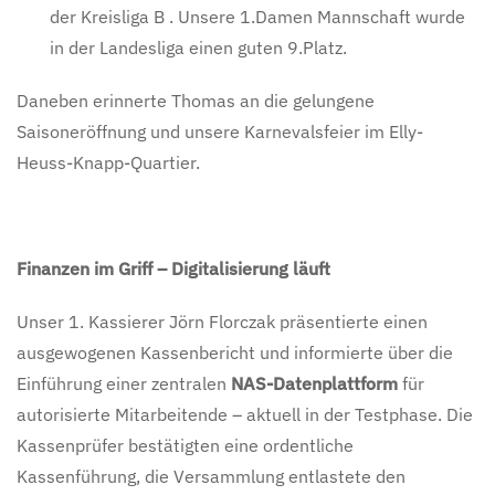
der Kreisliga B . Unsere 1.Damen Mannschaft wurde
in der Landesliga einen guten 9.Platz.
Daneben erinnerte Thomas an die gelungene
Saisoneröffnung und unsere Karnevalsfeier im Elly-
Heuss-Knapp-Quartier.
Finanzen im Griff – Digitalisierung läuft
Unser 1. Kassierer Jörn Florczak präsentierte einen
ausgewogenen Kassenbericht und informierte über die
Einführung einer zentralen
NAS-Datenplattform
für
autorisierte Mitarbeitende – aktuell in der Testphase. Die
Kassenprüfer bestätigten eine ordentliche
Kassenführung, die Versammlung entlastete den