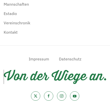
Mannschaften
Estadio
Vereinschronik
Kontakt
Impressum
Datenschutz