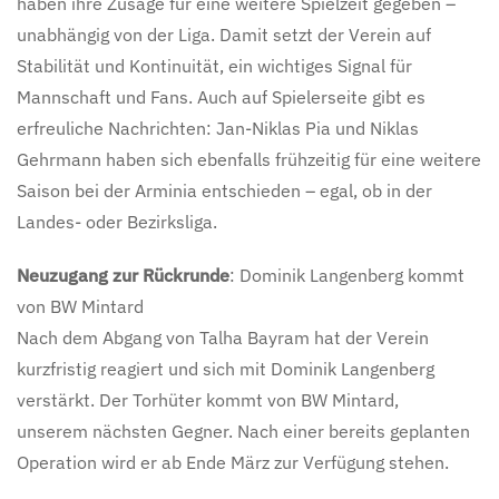
haben ihre Zusage für eine weitere Spielzeit gegeben –
unabhängig von der Liga. Damit setzt der Verein auf
Stabilität und Kontinuität, ein wichtiges Signal für
Mannschaft und Fans. Auch auf Spielerseite gibt es
erfreuliche Nachrichten: Jan-Niklas Pia und Niklas
Gehrmann haben sich ebenfalls frühzeitig für eine weitere
Saison bei der Arminia entschieden – egal, ob in der
Landes- oder Bezirksliga.
Neuzugang zur Rückrunde
: Dominik Langenberg kommt
von BW Mintard
Nach dem Abgang von Talha Bayram hat der Verein
kurzfristig reagiert und sich mit Dominik Langenberg
verstärkt. Der Torhüter kommt von BW Mintard,
unserem nächsten Gegner. Nach einer bereits geplanten
Operation wird er ab Ende März zur Verfügung stehen.