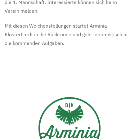
die 1. Mannschaft. Interessierte können sich beim
Verein melden.
Mit diesen Weichenstellungen startet Arminia
Klosterhardt in die Rückrunde und geht optimistisch in
die kommenden Aufgaben.