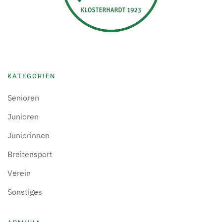
KATEGORIEN
Senioren
Junioren
Juniorinnen
Breitensport
Verein
Sonstiges