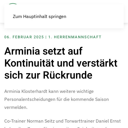
Zum Hauptinhalt springen
06. FEBRUAR 2025
|
1. HERRENMANNSCHAFT
Arminia setzt auf
Kontinuität und verstärkt
sich zur Rückrunde
Arminia Klosterhardt kann weitere wichtige
Personalentscheidungen für die kommende Saison
vermelden.
Co-Trainer Norman Seitz und Torwarttrainer Daniel Ernst