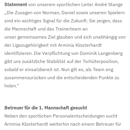
Statement
von unserem sportlichen Leiter André Stange
„Die Zusagen von Norman, Daniel sowie unseren Spielern
sind ein wichtiges Signal für die Zukunft. Sie zeigen, dass
die Mannschaft und das Trainerteam an
unser gemeinsames Ziel glauben und sich unabhängig von
der Ligazugehörigkeit mit Arminia Klosterhardt
identifizieren. Die Verpflichtung von Dominik Langenberg
gibt uns zusätzliche Stabilität auf der Torhüterposition,
sobald er einsatzbereit ist. Nun gilt es, als Team eng
zusammenzurücken und die entscheidenden Punkte zu
holen.“
Betreuer für die 1. Mannschaft gesucht
Neben den sportlichen Personalentscheidungen sucht
Arminia Klosterhardt weiterhin nach einem Betreuer für