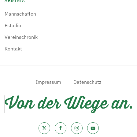
ARMINIA
Mannschaften
Estadio
Vereinschronik
Kontakt
Impressum
Datenschutz