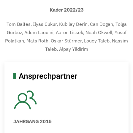
Kader 2022/23
Tom Baltes, Ilyas Cukur, Kubilay Derin, Can Dogan, Tolga
Gürbüz, Adem Laouini, Aaron Lissek, Noah Okwell, Yusuf
Polatkan, Mats Roth, Oskar Stürmer, Louey Taleb, Nassim
Taleb, Alpay Yildirim
Ansprechpartner
JAHRGANG 2015