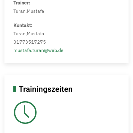
Trainer:
Turan,Mustafa
Kontakt:
Turan,Mustafa
01773517275
mustafa.turan@web.de
Trainingszeiten