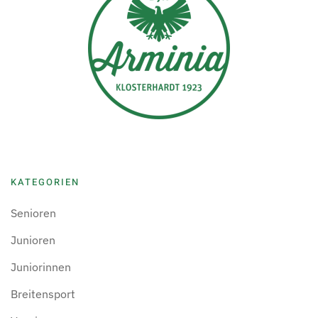
KATEGORIEN
Senioren
Junioren
Juniorinnen
Breitensport