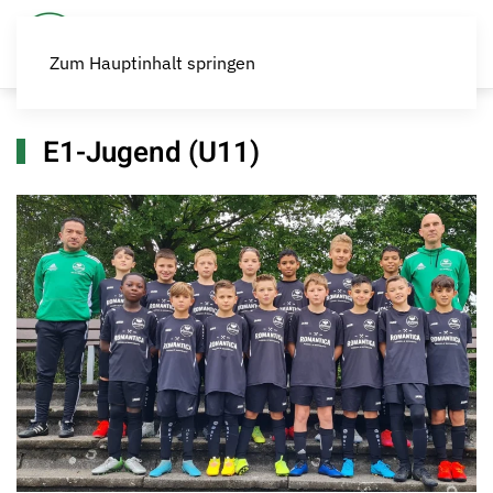
Zum Hauptinhalt springen
E1-Jugend (U11)