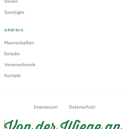
Verein
Sonstiges
ARMINIA
Mannschaften
Estadio
Vereinschronik
Kontakt
Impressum
Datenschutz