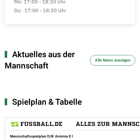
Mo: 17:00 - 18:30 Uhr
Do: 17:00 - 18:30 Uhr
Aktuelles aus der
Alle News anzeigen
Mannschaft
Spielplan & Tabelle