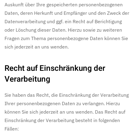
Auskunft über Ihre gespeicherten personenbezogenen
Daten, deren Herkunft und Empfänger und den Zweck der
Datenverarbeitung und ggf. ein Recht auf Berichtigung
oder Löschung dieser Daten. Hierzu sowie zu weiteren
Fragen zum Thema personenbezogene Daten können Sie
sich jederzeit an uns wenden.
Recht auf Einschränkung der
Verarbeitung
Sie haben das Recht, die Einschränkung der Verarbeitung
Ihrer personenbezogenen Daten zu verlangen. Hierzu
können Sie sich jederzeit an uns wenden. Das Recht auf
Einschränkung der Verarbeitung besteht in folgenden
Fällen: