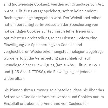
sind (notwendige Cookies), werden auf Grundlage von Art.
6 Abs. 1 lit. f DSGVO gespeichert, sofern keine andere
Rechtsgrundlage angegeben wird. Der Websitebetreiber
hat ein berechtigtes Interesse an der Speicherung von
notwendigen Cookies zur technisch fehlerfreien und
optimierten Bereitstellung seiner Dienste. Sofern eine
Einwilligung zur Speicherung von Cookies und
vergleichbaren Wiedererkennungstechnologien abgefragt
wurde, erfolgt die Verarbeitung ausschließlich auf
Grundlage dieser Einwilligung (Art. 6 Abs. 1 lit. a DSGVO
und § 25 Abs. 1 TTDSG); die Einwilligung ist jederzeit
widerrufbar.
Sie können Ihren Browser so einstellen, dass Sie über das
Setzen von Cookies informiert werden und Cookies nur im
Einzelfall erlauben, die Annahme von Cookies für