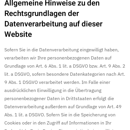
Allgemeine Hinweise zu den
Rechtsgrundlagen der
Datenverarbeitung auf dieser
Website
Sofern Sie in die Datenverarbeitung eingewilligt haben,
verarbeiten wir Ihre personenbezogenen Daten auf
Grundlage von Art. 6 Abs. 1 lit. a DSGVO bzw. Art. 9 Abs. 2
lit. a DSGVO, sofern besondere Datenkategorien nach Art.
9 Abs. 1 DSGVO verarbeitet werden. Im Falle einer
ausdrücklichen Einwilligung in die Übertragung
personenbezogener Daten in Drittstaaten erfolgt die
Datenverarbeitung außerdem auf Grundlage von Art. 49
Abs. 1 lit. a DSGVO. Sofern Sie in die Speicherung von
Cookies oder in den Zugriff auf Informationen in Ihr