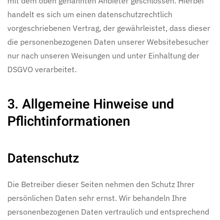
mit dem oben genannten Anbieter geschlossen. Hierbei
handelt es sich um einen datenschutzrechtlich
vorgeschriebenen Vertrag, der gewährleistet, dass dieser
die personenbezogenen Daten unserer Websitebesucher
nur nach unseren Weisungen und unter Einhaltung der
DSGVO verarbeitet.
3. Allgemeine Hinweise und
Pflicht­informationen
Datenschutz
Die Betreiber dieser Seiten nehmen den Schutz Ihrer
persönlichen Daten sehr ernst. Wir behandeln Ihre
personenbezogenen Daten vertraulich und entsprechend