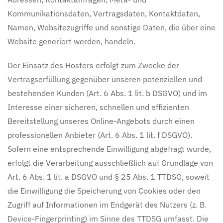
Kommunikationsdaten, Vertragsdaten, Kontaktdaten,
Namen, Websitezugriffe und sonstige Daten, die über eine
Website generiert werden, handeln.
Der Einsatz des Hosters erfolgt zum Zwecke der
Vertragserfüllung gegenüber unseren potenziellen und
bestehenden Kunden (Art. 6 Abs. 1 lit. b DSGVO) und im
Interesse einer sicheren, schnellen und effizienten
Bereitstellung unseres Online-Angebots durch einen
professionellen Anbieter (Art. 6 Abs. 1 lit. f DSGVO).
Sofern eine entsprechende Einwilligung abgefragt wurde,
erfolgt die Verarbeitung ausschließlich auf Grundlage von
Art. 6 Abs. 1 lit. a DSGVO und § 25 Abs. 1 TTDSG, soweit
die Einwilligung die Speicherung von Cookies oder den
Zugriff auf Informationen im Endgerät des Nutzers (z. B.
Device-Fingerprinting) im Sinne des TTDSG umfasst. Die