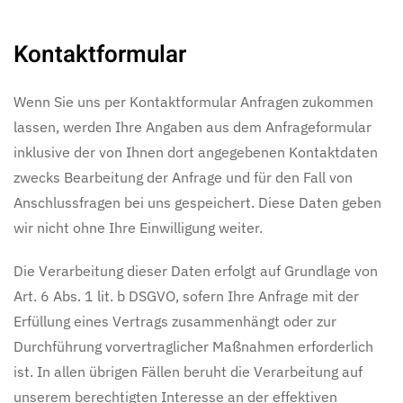
Kontaktformular
Wenn Sie uns per Kontaktformular Anfragen zukommen
lassen, werden Ihre Angaben aus dem Anfrageformular
inklusive der von Ihnen dort angegebenen Kontaktdaten
zwecks Bearbeitung der Anfrage und für den Fall von
Anschlussfragen bei uns gespeichert. Diese Daten geben
wir nicht ohne Ihre Einwilligung weiter.
Die Verarbeitung dieser Daten erfolgt auf Grundlage von
Art. 6 Abs. 1 lit. b DSGVO, sofern Ihre Anfrage mit der
Erfüllung eines Vertrags zusammenhängt oder zur
Durchführung vorvertraglicher Maßnahmen erforderlich
ist. In allen übrigen Fällen beruht die Verarbeitung auf
unserem berechtigten Interesse an der effektiven