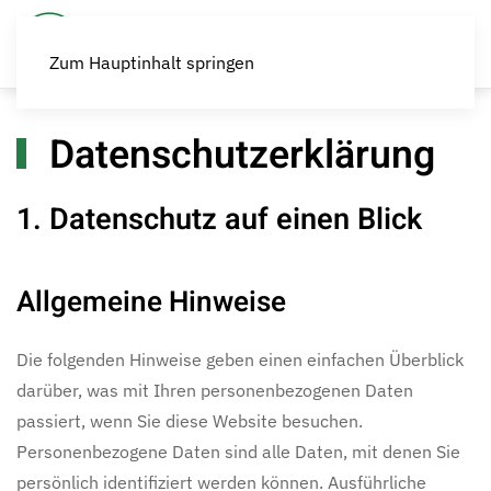
Zum Hauptinhalt springen
Datenschutzerklärung
1. Datenschutz auf einen Blick
Allgemeine Hinweise
Die folgenden Hinweise geben einen einfachen Überblick
darüber, was mit Ihren personenbezogenen Daten
passiert, wenn Sie diese Website besuchen.
Personenbezogene Daten sind alle Daten, mit denen Sie
persönlich identifiziert werden können. Ausführliche