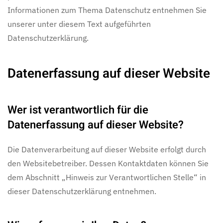
Informationen zum Thema Datenschutz entnehmen Sie
unserer unter diesem Text aufgeführten
Datenschutzerklärung.
Datenerfassung auf dieser Website
Wer ist verantwortlich für die
Datenerfassung auf dieser Website?
Die Datenverarbeitung auf dieser Website erfolgt durch
den Websitebetreiber. Dessen Kontaktdaten können Sie
dem Abschnitt „Hinweis zur Verantwortlichen Stelle“ in
dieser Datenschutzerklärung entnehmen.