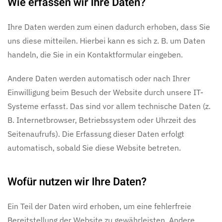
Wie erfassen wir Ihre Daten?
Ihre Daten werden zum einen dadurch erhoben, dass Sie
uns diese mitteilen. Hierbei kann es sich z. B. um Daten
handeln, die Sie in ein Kontaktformular eingeben.
Andere Daten werden automatisch oder nach Ihrer
Einwilligung beim Besuch der Website durch unsere IT-
Systeme erfasst. Das sind vor allem technische Daten (z.
B. Internetbrowser, Betriebssystem oder Uhrzeit des
Seitenaufrufs). Die Erfassung dieser Daten erfolgt
automatisch, sobald Sie diese Website betreten.
Wofür nutzen wir Ihre Daten?
Ein Teil der Daten wird erhoben, um eine fehlerfreie
Bereitstellung der Website zu gewährleisten. Andere