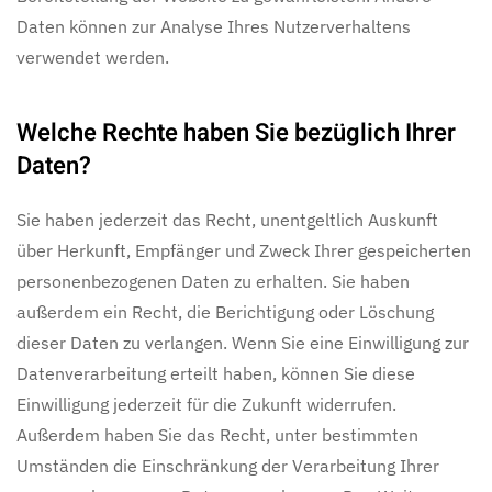
Daten können zur Analyse Ihres Nutzerverhaltens
verwendet werden.
Welche Rechte haben Sie bezüglich Ihrer
Daten?
Sie haben jederzeit das Recht, unentgeltlich Auskunft
über Herkunft, Empfänger und Zweck Ihrer gespeicherten
personenbezogenen Daten zu erhalten. Sie haben
außerdem ein Recht, die Berichtigung oder Löschung
dieser Daten zu verlangen. Wenn Sie eine Einwilligung zur
Datenverarbeitung erteilt haben, können Sie diese
Einwilligung jederzeit für die Zukunft widerrufen.
Außerdem haben Sie das Recht, unter bestimmten
Umständen die Einschränkung der Verarbeitung Ihrer