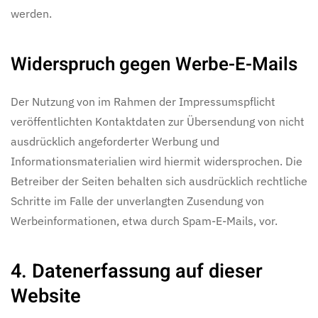
werden.
Widerspruch gegen Werbe-E-Mails
Der Nutzung von im Rahmen der Impressumspflicht
veröffentlichten Kontaktdaten zur Übersendung von nicht
ausdrücklich angeforderter Werbung und
Informationsmaterialien wird hiermit widersprochen. Die
Betreiber der Seiten behalten sich ausdrücklich rechtliche
Schritte im Falle der unverlangten Zusendung von
Werbeinformationen, etwa durch Spam-E-Mails, vor.
4. Datenerfassung auf dieser
Website