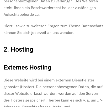
personenbezogenen Daten zu verlangen. Des Weiteren
steht Ihnen ein Beschwerderecht bei der zuständigen
Aufsichtsbehörde zu.
Hierzu sowie zu weiteren Fragen zum Thema Datenschutz
können Sie sich jederzeit an uns wenden.
2. Hosting
Externes Hosting
Diese Website wird bei einem externen Dienstleister
gehostet (Hoster). Die personenbezogenen Daten, die auf
dieser Website erfasst werden, werden auf den Servern
des Hosters gespeichert. Hierbei kann es sich v. a. um IP-
Adressen, Kontaktanfragen, Meta- und