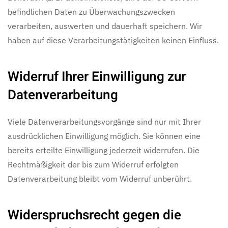
befindlichen Daten zu Überwachungszwecken
verarbeiten, auswerten und dauerhaft speichern. Wir
haben auf diese Verarbeitungstätigkeiten keinen Einfluss.
Widerruf Ihrer Einwilligung zur
Datenverarbeitung
Viele Datenverarbeitungsvorgänge sind nur mit Ihrer
ausdrücklichen Einwilligung möglich. Sie können eine
bereits erteilte Einwilligung jederzeit widerrufen. Die
Rechtmäßigkeit der bis zum Widerruf erfolgten
Datenverarbeitung bleibt vom Widerruf unberührt.
Widerspruchsrecht gegen die