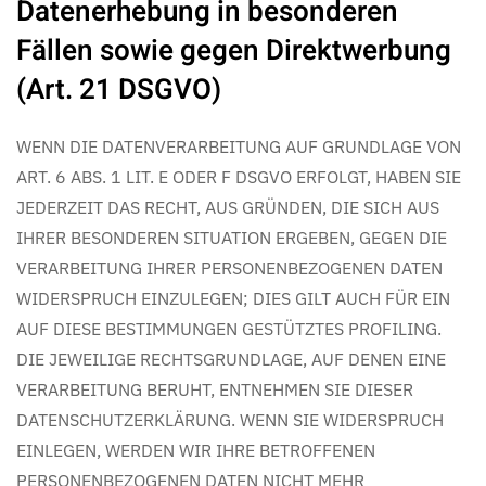
Datenerhebung in besonderen
Fällen sowie gegen Direktwerbung
(Art. 21 DSGVO)
WENN DIE DATENVERARBEITUNG AUF GRUNDLAGE VON
ART. 6 ABS. 1 LIT. E ODER F DSGVO ERFOLGT, HABEN SIE
JEDERZEIT DAS RECHT, AUS GRÜNDEN, DIE SICH AUS
IHRER BESONDEREN SITUATION ERGEBEN, GEGEN DIE
VERARBEITUNG IHRER PERSONENBEZOGENEN DATEN
WIDERSPRUCH EINZULEGEN; DIES GILT AUCH FÜR EIN
AUF DIESE BESTIMMUNGEN GESTÜTZTES PROFILING.
DIE JEWEILIGE RECHTSGRUNDLAGE, AUF DENEN EINE
VERARBEITUNG BERUHT, ENTNEHMEN SIE DIESER
DATENSCHUTZERKLÄRUNG. WENN SIE WIDERSPRUCH
EINLEGEN, WERDEN WIR IHRE BETROFFENEN
PERSONENBEZOGENEN DATEN NICHT MEHR