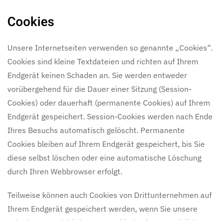
Cookies
Unsere Internetseiten verwenden so genannte „Cookies“.
Cookies sind kleine Textdateien und richten auf Ihrem
Endgerät keinen Schaden an. Sie werden entweder
vorübergehend für die Dauer einer Sitzung (Session-
Cookies) oder dauerhaft (permanente Cookies) auf Ihrem
Endgerät gespeichert. Session-Cookies werden nach Ende
Ihres Besuchs automatisch gelöscht. Permanente
Cookies bleiben auf Ihrem Endgerät gespeichert, bis Sie
diese selbst löschen oder eine automatische Löschung
durch Ihren Webbrowser erfolgt.
Teilweise können auch Cookies von Drittunternehmen auf
Ihrem Endgerät gespeichert werden, wenn Sie unsere