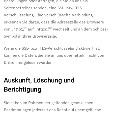
Bestellungen oder Anfragen, die Sie an uns als
Seitenbetreiber senden, eine SSL- bzw. TLS-
Verschlüsselung. Eine verschlüsselte Verbindung
erkennen Sie daran, dass die Adresszeile des Browsers
von „http://“ auf „https://“ wechselt und an dem Schloss-
Symbol in Ihrer Browserzeile.
Wenn die SSL- bzw. TLS-Verschlüsselung aktiviert ist,
können die Daten, die Sie an uns übermitteln, nicht von
Dritten mitgelesen werden.
Auskunft, Löschung und
Berichtigung
Sie haben im Rahmen der geltenden gesetzlichen
Bestimmungen jederzeit das Recht auf unentgeltliche