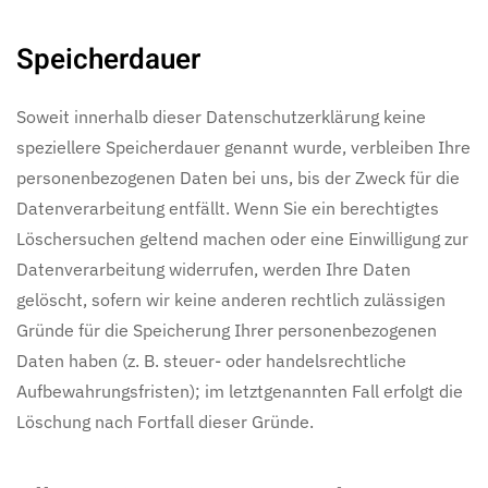
Speicherdauer
Soweit innerhalb dieser Datenschutzerklärung keine
speziellere Speicherdauer genannt wurde, verbleiben Ihre
personenbezogenen Daten bei uns, bis der Zweck für die
Datenverarbeitung entfällt. Wenn Sie ein berechtigtes
Löschersuchen geltend machen oder eine Einwilligung zur
Datenverarbeitung widerrufen, werden Ihre Daten
gelöscht, sofern wir keine anderen rechtlich zulässigen
Gründe für die Speicherung Ihrer personenbezogenen
Daten haben (z. B. steuer- oder handelsrechtliche
Aufbewahrungsfristen); im letztgenannten Fall erfolgt die
Löschung nach Fortfall dieser Gründe.