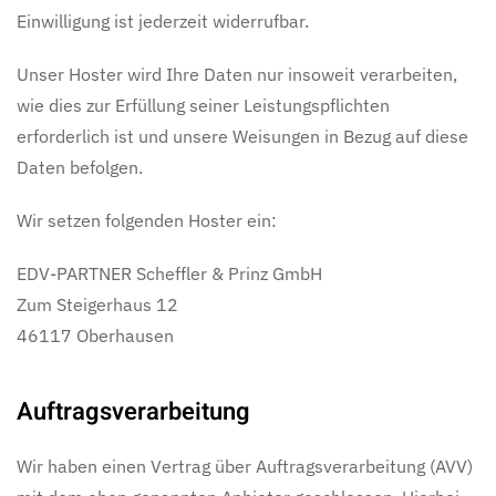
Einwilligung ist jederzeit widerrufbar.
Unser Hoster wird Ihre Daten nur insoweit verarbeiten,
wie dies zur Erfüllung seiner Leistungspflichten
erforderlich ist und unsere Weisungen in Bezug auf diese
Daten befolgen.
Wir setzen folgenden Hoster ein:
EDV-PARTNER Scheffler & Prinz GmbH
Zum Steigerhaus 12
46117 Oberhausen
Auftragsverarbeitung
Wir haben einen Vertrag über Auftragsverarbeitung (AVV)