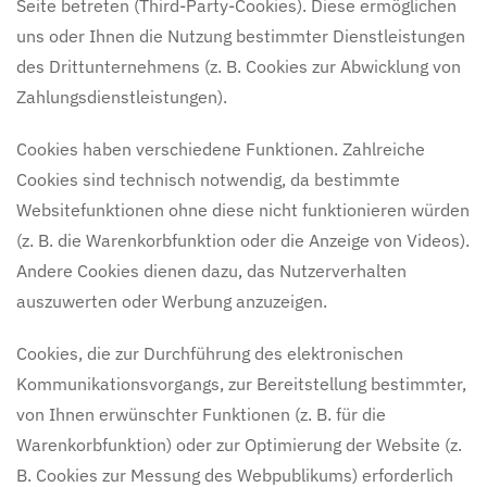
Seite betreten (Third-Party-Cookies). Diese ermöglichen
uns oder Ihnen die Nutzung bestimmter Dienstleistungen
des Drittunternehmens (z. B. Cookies zur Abwicklung von
Zahlungsdienstleistungen).
Cookies haben verschiedene Funktionen. Zahlreiche
Cookies sind technisch notwendig, da bestimmte
Websitefunktionen ohne diese nicht funktionieren würden
(z. B. die Warenkorbfunktion oder die Anzeige von Videos).
Andere Cookies dienen dazu, das Nutzerverhalten
auszuwerten oder Werbung anzuzeigen.
Cookies, die zur Durchführung des elektronischen
Kommunikationsvorgangs, zur Bereitstellung bestimmter,
von Ihnen erwünschter Funktionen (z. B. für die
Warenkorbfunktion) oder zur Optimierung der Website (z.
B. Cookies zur Messung des Webpublikums) erforderlich