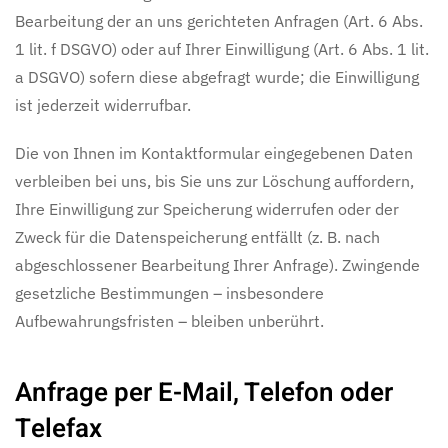
Bearbeitung der an uns gerichteten Anfragen (Art. 6 Abs.
1 lit. f DSGVO) oder auf Ihrer Einwilligung (Art. 6 Abs. 1 lit.
a DSGVO) sofern diese abgefragt wurde; die Einwilligung
ist jederzeit widerrufbar.
Die von Ihnen im Kontaktformular eingegebenen Daten
verbleiben bei uns, bis Sie uns zur Löschung auffordern,
Ihre Einwilligung zur Speicherung widerrufen oder der
Zweck für die Datenspeicherung entfällt (z. B. nach
abgeschlossener Bearbeitung Ihrer Anfrage). Zwingende
gesetzliche Bestimmungen – insbesondere
Aufbewahrungsfristen – bleiben unberührt.
Anfrage per E-Mail, Telefon oder
Telefax