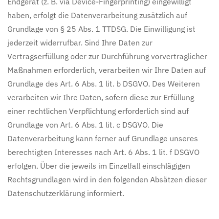
Endgerät (z. B. via Device-Fingerprinting) eingewilligt
haben, erfolgt die Datenverarbeitung zusätzlich auf
Grundlage von § 25 Abs. 1 TTDSG. Die Einwilligung ist
jederzeit widerrufbar. Sind Ihre Daten zur
Vertragserfüllung oder zur Durchführung vorvertraglicher
Maßnahmen erforderlich, verarbeiten wir Ihre Daten auf
Grundlage des Art. 6 Abs. 1 lit. b DSGVO. Des Weiteren
verarbeiten wir Ihre Daten, sofern diese zur Erfüllung
einer rechtlichen Verpflichtung erforderlich sind auf
Grundlage von Art. 6 Abs. 1 lit. c DSGVO. Die
Datenverarbeitung kann ferner auf Grundlage unseres
berechtigten Interesses nach Art. 6 Abs. 1 lit. f DSGVO
erfolgen. Über die jeweils im Einzelfall einschlägigen
Rechtsgrundlagen wird in den folgenden Absätzen dieser
Datenschutzerklärung informiert.