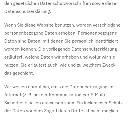
den gesetzlichen Datenschutzvorschriften sowie dieser
Datenschutzerklärung.
Wenn Sie diese Website benutzen, werden verschiedene
personenbezogene Daten erhoben. Personenbezogene
Daten sind Daten, mit denen Sie persönlich identifiziert
werden können. Die vorliegende Datenschutzerklärung
erläutert, welche Daten wir erheben und wofür wir sie
nutzen. Sie erläutert auch, wie und zu welchem Zweck
das geschieht.
Wir weisen darauf hin, dass die Datenübertragung im
Internet (z. B. bei der Kommunikation per E-Mail)
Sicherheitslücken aufweisen kann. Ein lückenloser Schutz
der Daten vor dem Zugriff durch Dritte ist nicht möglich.