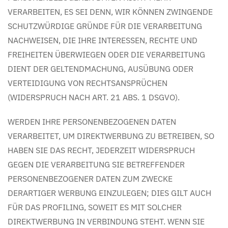
VERARBEITEN, ES SEI DENN, WIR KÖNNEN ZWINGENDE
SCHUTZWÜRDIGE GRÜNDE FÜR DIE VERARBEITUNG
NACHWEISEN, DIE IHRE INTERESSEN, RECHTE UND
FREIHEITEN ÜBERWIEGEN ODER DIE VERARBEITUNG
DIENT DER GELTENDMACHUNG, AUSÜBUNG ODER
VERTEIDIGUNG VON RECHTSANSPRÜCHEN
(WIDERSPRUCH NACH ART. 21 ABS. 1 DSGVO).
WERDEN IHRE PERSONENBEZOGENEN DATEN
VERARBEITET, UM DIREKTWERBUNG ZU BETREIBEN, SO
HABEN SIE DAS RECHT, JEDERZEIT WIDERSPRUCH
GEGEN DIE VERARBEITUNG SIE BETREFFENDER
PERSONENBEZOGENER DATEN ZUM ZWECKE
DERARTIGER WERBUNG EINZULEGEN; DIES GILT AUCH
FÜR DAS PROFILING, SOWEIT ES MIT SOLCHER
DIREKTWERBUNG IN VERBINDUNG STEHT. WENN SIE