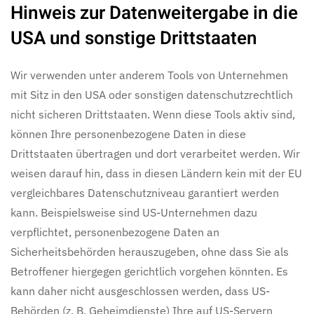
Hinweis zur Datenweitergabe in die
USA und sonstige Drittstaaten
Wir verwenden unter anderem Tools von Unternehmen
mit Sitz in den USA oder sonstigen datenschutzrechtlich
nicht sicheren Drittstaaten. Wenn diese Tools aktiv sind,
können Ihre personenbezogene Daten in diese
Drittstaaten übertragen und dort verarbeitet werden. Wir
weisen darauf hin, dass in diesen Ländern kein mit der EU
vergleichbares Datenschutzniveau garantiert werden
kann. Beispielsweise sind US-Unternehmen dazu
verpflichtet, personenbezogene Daten an
Sicherheitsbehörden herauszugeben, ohne dass Sie als
Betroffener hiergegen gerichtlich vorgehen könnten. Es
kann daher nicht ausgeschlossen werden, dass US-
Behörden (z. B. Geheimdienste) Ihre auf US-Servern