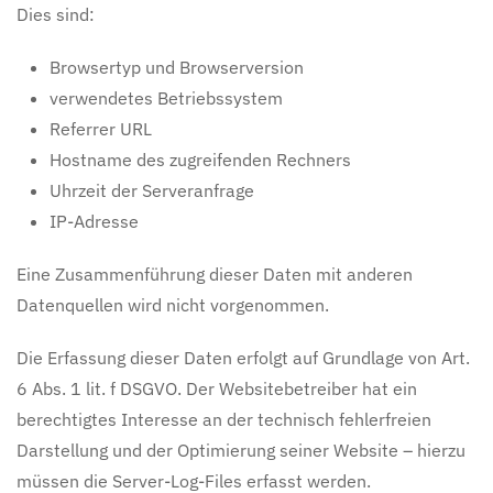
Dies sind:
Browsertyp und Browserversion
verwendetes Betriebssystem
Referrer URL
Hostname des zugreifenden Rechners
Uhrzeit der Serveranfrage
IP-Adresse
Eine Zusammenführung dieser Daten mit anderen
Datenquellen wird nicht vorgenommen.
Die Erfassung dieser Daten erfolgt auf Grundlage von Art.
6 Abs. 1 lit. f DSGVO. Der Websitebetreiber hat ein
berechtigtes Interesse an der technisch fehlerfreien
Darstellung und der Optimierung seiner Website – hierzu
müssen die Server-Log-Files erfasst werden.