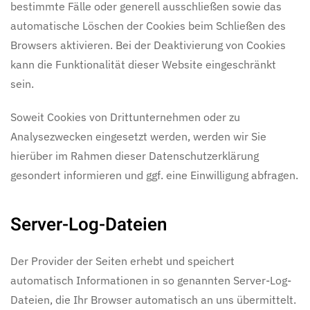
bestimmte Fälle oder generell ausschließen sowie das
automatische Löschen der Cookies beim Schließen des
Browsers aktivieren. Bei der Deaktivierung von Cookies
kann die Funktionalität dieser Website eingeschränkt
sein.
Soweit Cookies von Drittunternehmen oder zu
Analysezwecken eingesetzt werden, werden wir Sie
hierüber im Rahmen dieser Datenschutzerklärung
gesondert informieren und ggf. eine Einwilligung abfragen.
Server-Log-Dateien
Der Provider der Seiten erhebt und speichert
automatisch Informationen in so genannten Server-Log-
Dateien, die Ihr Browser automatisch an uns übermittelt.