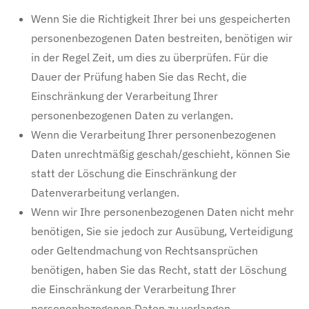
Wenn Sie die Richtigkeit Ihrer bei uns gespeicherten
personenbezogenen Daten bestreiten, benötigen wir
in der Regel Zeit, um dies zu überprüfen. Für die
Dauer der Prüfung haben Sie das Recht, die
Einschränkung der Verarbeitung Ihrer
personenbezogenen Daten zu verlangen.
Wenn die Verarbeitung Ihrer personenbezogenen
Daten unrechtmäßig geschah/geschieht, können Sie
statt der Löschung die Einschränkung der
Datenverarbeitung verlangen.
Wenn wir Ihre personenbezogenen Daten nicht mehr
benötigen, Sie sie jedoch zur Ausübung, Verteidigung
oder Geltendmachung von Rechtsansprüchen
benötigen, haben Sie das Recht, statt der Löschung
die Einschränkung der Verarbeitung Ihrer
personenbezogenen Daten zu verlangen.