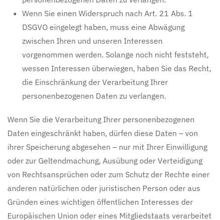
Wenn Sie einen Widerspruch nach Art. 21 Abs. 1
DSGVO eingelegt haben, muss eine Abwägung
zwischen Ihren und unseren Interessen
vorgenommen werden. Solange noch nicht feststeht,
wessen Interessen überwiegen, haben Sie das Recht,
die Einschränkung der Verarbeitung Ihrer
personenbezogenen Daten zu verlangen.
Wenn Sie die Verarbeitung Ihrer personenbezogenen
Daten eingeschränkt haben, dürfen diese Daten – von
ihrer Speicherung abgesehen – nur mit Ihrer Einwilligung
oder zur Geltendmachung, Ausübung oder Verteidigung
von Rechtsansprüchen oder zum Schutz der Rechte einer
anderen natürlichen oder juristischen Person oder aus
Gründen eines wichtigen öffentlichen Interesses der
Europäischen Union oder eines Mitgliedstaats verarbeitet