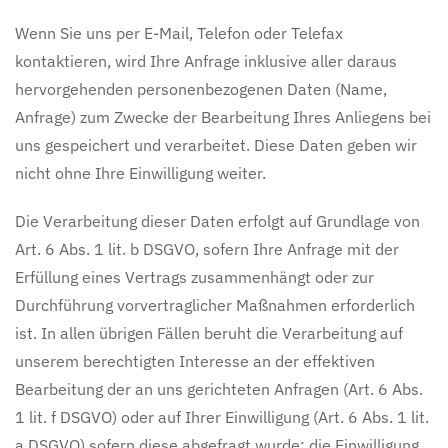
Wenn Sie uns per E-Mail, Telefon oder Telefax
kontaktieren, wird Ihre Anfrage inklusive aller daraus
hervorgehenden personenbezogenen Daten (Name,
Anfrage) zum Zwecke der Bearbeitung Ihres Anliegens bei
uns gespeichert und verarbeitet. Diese Daten geben wir
nicht ohne Ihre Einwilligung weiter.
Die Verarbeitung dieser Daten erfolgt auf Grundlage von
Art. 6 Abs. 1 lit. b DSGVO, sofern Ihre Anfrage mit der
Erfüllung eines Vertrags zusammenhängt oder zur
Durchführung vorvertraglicher Maßnahmen erforderlich
ist. In allen übrigen Fällen beruht die Verarbeitung auf
unserem berechtigten Interesse an der effektiven
Bearbeitung der an uns gerichteten Anfragen (Art. 6 Abs.
1 lit. f DSGVO) oder auf Ihrer Einwilligung (Art. 6 Abs. 1 lit.
a DSGVO) sofern diese abgefragt wurde; die Einwilligung