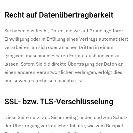
Recht auf Daten­übertrag­barkeit
Sie haben das Recht, Daten, die wir auf Grundlage Ihrer
Einwilligung oder in Erfüllung eines Vertrags automatisiert
verarbeiten, an sich oder an einen Dritten in einem
gängigen, maschinenlesbaren Format aushändigen zu
lassen. Sofern Sie die direkte Übertragung der Daten an
einen anderen Verantwortlichen verlangen, erfolgt dies
nur, soweit es technisch machbar ist.
SSL- bzw. TLS-Verschlüsselung
Diese Seite nutzt aus Sicherheitsgründen und zum Schutz
der Übertragung vertraulicher Inhalte, wie zum Beispiel