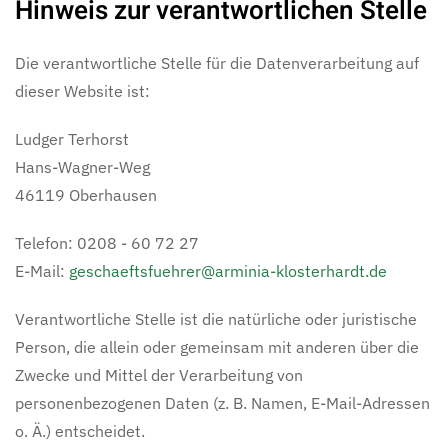
Hinweis zur verantwortlichen Stelle
Die verantwortliche Stelle für die Datenverarbeitung auf
dieser Website ist:
Ludger Terhorst
Hans-Wagner-Weg
46119 Oberhausen
Telefon: 0208 - 60 72 27
E-Mail:
geschaeftsfuehrer@arminia-klosterhardt.de
Verantwortliche Stelle ist die natürliche oder juristische
Person, die allein oder gemeinsam mit anderen über die
Zwecke und Mittel der Verarbeitung von
personenbezogenen Daten (z. B. Namen, E-Mail-Adressen
o. Ä.) entscheidet.