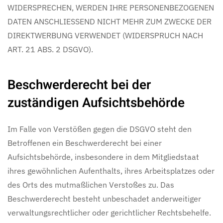
WIDERSPRECHEN, WERDEN IHRE PERSONENBEZOGENEN
DATEN ANSCHLIESSEND NICHT MEHR ZUM ZWECKE DER
DIREKTWERBUNG VERWENDET (WIDERSPRUCH NACH
ART. 21 ABS. 2 DSGVO).
Beschwerde­recht bei der
zuständigen Aufsichts­behörde
Im Falle von Verstößen gegen die DSGVO steht den
Betroffenen ein Beschwerderecht bei einer
Aufsichtsbehörde, insbesondere in dem Mitgliedstaat
ihres gewöhnlichen Aufenthalts, ihres Arbeitsplatzes oder
des Orts des mutmaßlichen Verstoßes zu. Das
Beschwerderecht besteht unbeschadet anderweitiger
verwaltungsrechtlicher oder gerichtlicher Rechtsbehelfe.