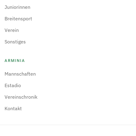
Juniorinnen
Breitensport
Verein
Sonstiges
ARMINIA
Mannschaften
Estadio
Vereinschronik
Kontakt