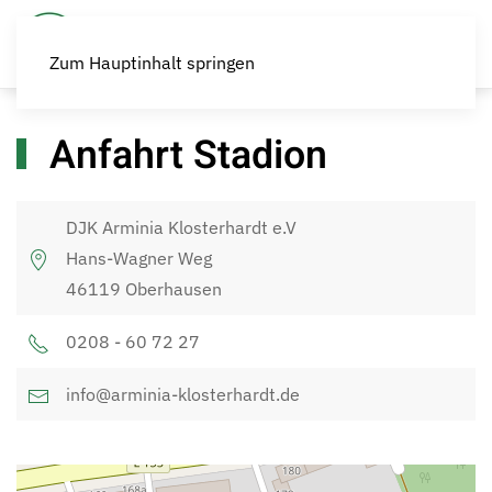
Zum Hauptinhalt springen
Anfahrt Stadion
DJK Arminia Klosterhardt e.V
Hans-Wagner Weg
46119 Oberhausen
0208 - 60 72 27
info@arminia-klosterhardt.de