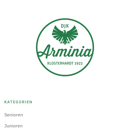
KATEGORIEN
Senioren
Junioren