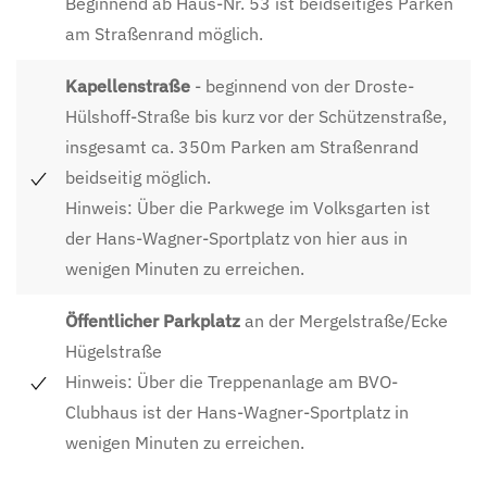
Beginnend ab Haus-Nr. 53 ist beidseitiges Parken
am Straßenrand möglich.
Kapellenstraße
- beginnend von der Droste-
Hülshoff-Straße bis kurz vor der Schützenstraße,
insgesamt ca. 350m Parken am Straßenrand
beidseitig möglich.
Hinweis: Über die Parkwege im Volksgarten ist
der Hans-Wagner-Sportplatz von hier aus in
wenigen Minuten zu erreichen.
Öffentlicher Parkplatz
an der Mergelstraße/Ecke
Hügelstraße
Hinweis: Über die Treppenanlage am BVO-
Clubhaus ist der Hans-Wagner-Sportplatz in
wenigen Minuten zu erreichen.