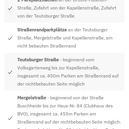
Straße, Zufahrt von der Kapellenstraße, Zufahrt
von der Teutoburger Straße
Straßenrandparkplätze
an der Teutoburger
Straße, Mergelstraße und Kapellenstraße, am
nicht bebauten Straßenrand
Teutoburger Straße
- beginnend vom
Volksgartenweg bis zur Kapellenstraße,
insgesamt ca. 450m Parken am Straßenrand auf
der nichtbebauten Seite möglich
Mergelstraße
- beginnend von der Straße
Buschheide bis zur Haus-Nr. 84 (Clubhaus des
BVO), insgesamt ca. 450m Parken am
Straßenrand auf der nichtbebauten Seite möglich.