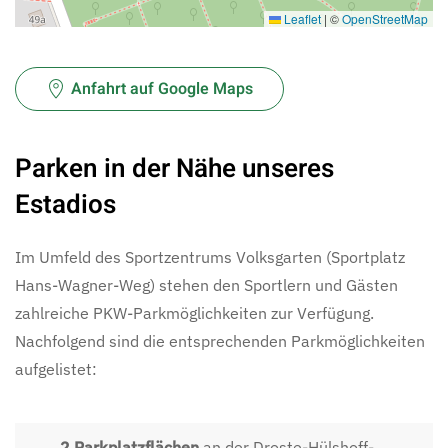
Leaflet
|
©
OpenStreetMap
Anfahrt auf Google Maps
Parken in der Nähe unseres
Estadios
Im Umfeld des Sportzentrums Volksgarten (Sportplatz
Hans-Wagner-Weg) stehen den Sportlern und Gästen
zahlreiche PKW-Parkmöglichkeiten zur Verfügung.
Nachfolgend sind die entsprechenden Parkmöglichkeiten
aufgelistet:
2 Parkplatzflächen
an der Droste-Hülshoff-