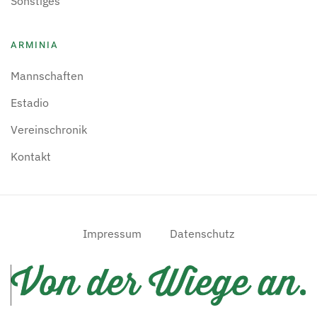
Sonstiges
ARMINIA
Mannschaften
Estadio
Vereinschronik
Kontakt
Impressum
Datenschutz