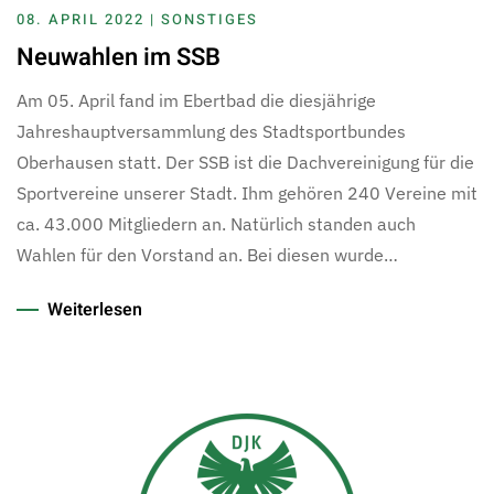
08. APRIL 2022 | SONSTIGES
Neuwahlen im SSB
Am 05. April fand im Ebertbad die diesjährige
Jahreshauptversammlung des Stadtsportbundes
Oberhausen statt. Der SSB ist die Dachvereinigung für die
Sportvereine unserer Stadt. Ihm gehören 240 Vereine mit
ca. 43.000 Mitgliedern an. Natürlich standen auch
Wahlen für den Vorstand an. Bei diesen wurde…
Weiterlesen