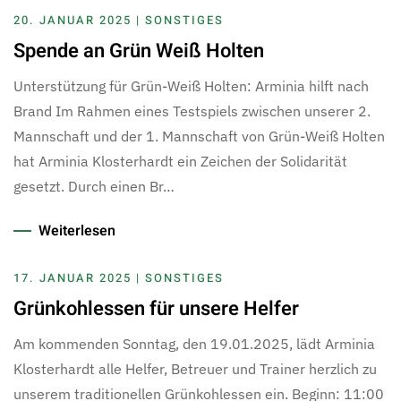
20. JANUAR 2025 | SONSTIGES
Spende an Grün Weiß Holten
Unterstützung für Grün-Weiß Holten: Arminia hilft nach
Brand Im Rahmen eines Testspiels zwischen unserer 2.
Mannschaft und der 1. Mannschaft von Grün-Weiß Holten
hat Arminia Klosterhardt ein Zeichen der Solidarität
gesetzt. Durch einen Br…
Weiterlesen
17. JANUAR 2025 | SONSTIGES
Grünkohlessen für unsere Helfer
Am kommenden Sonntag, den 19.01.2025, lädt Arminia
Klosterhardt alle Helfer, Betreuer und Trainer herzlich zu
unserem traditionellen Grünkohlessen ein. Beginn: 11:00