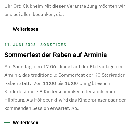
Uhr Ort: Clubheim Mit dieser Veranstaltung möchten wir
uns bei allen bedanken, di…
Weiterlesen
11. JUNI 2023 | SONSTIGES
Sommerfest der Raben auf Arminia
Am Samstag, den 17.06., findet auf der Platzanlage der
Arminia das traditionelle Sommerfest der KG Sterkrader
Raben statt. Von 11:00 bis 16:00 Uhr gibt es ein
Kinderfest mit z.B Kinderschminken oder auch einer
Hüpfburg. Als Höhepunkt wírd das Kinderprinzenpaar der
kommenden Session erwartet. Ab…
Weiterlesen