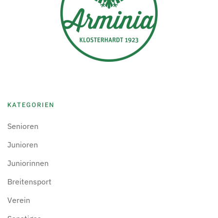
KATEGORIEN
Senioren
Junioren
Juniorinnen
Breitensport
Verein