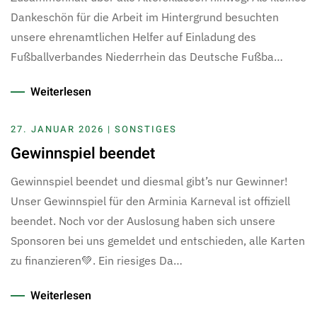
Dankeschön für die Arbeit im Hintergrund besuchten
unsere ehrenamtlichen Helfer auf Einladung des
Fußballverbandes Niederrhein das Deutsche Fußba…
Weiterlesen
27. JANUAR 2026 | SONSTIGES
Gewinnspiel beendet
Gewinnspiel beendet und diesmal gibt’s nur Gewinner!
Unser Gewinnspiel für den Arminia Karneval ist offiziell
beendet. Noch vor der Auslosung haben sich unsere
Sponsoren bei uns gemeldet und entschieden, alle Karten
zu finanzieren💚. Ein riesiges Da…
Weiterlesen