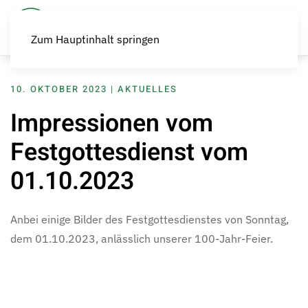
Zum Hauptinhalt springen
10. OKTOBER 2023
|
AKTUELLES
Impressionen vom
Festgottesdienst vom
01.10.2023
Anbei einige Bilder des Festgottesdienstes von Sonntag,
dem 01.10.2023, anlässlich unserer 100-Jahr-Feier.