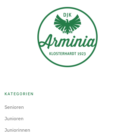
KATEGORIEN
Senioren
Junioren
Juniorinnen