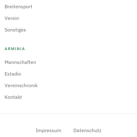
Breitensport
Verein
Sonstiges
ARMINIA
Mannschaften
Estadio
Vereinschronik
Kontakt
Impressum
Datenschutz