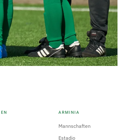
IEN
ARMINIA
Mannschaften
Estadio