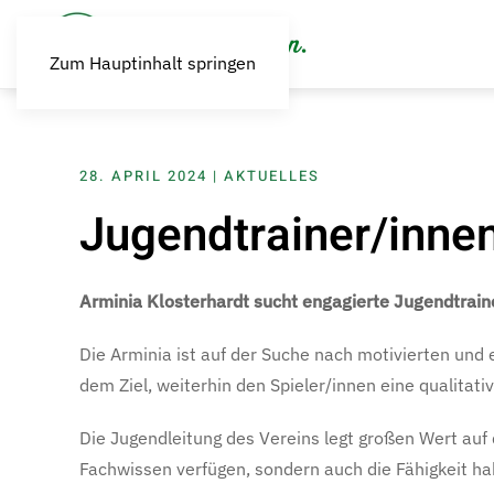
Zum Hauptinhalt springen
28. APRIL 2024
|
AKTUELLES
Jugendtrainer/inne
Arminia Klosterhardt sucht engagierte Jugendtrain
Die Arminia ist auf der Suche nach motivierten und
dem Ziel, weiterhin den Spieler/innen eine qualitati
Die Jugendleitung des Vereins legt großen Wert auf 
Fachwissen verfügen, sondern auch die Fähigkeit hab