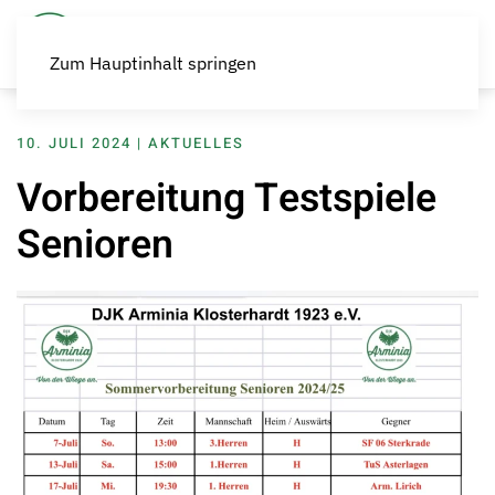
Zum Hauptinhalt springen
10. JULI 2024
|
AKTUELLES
Vorbereitung Testspiele
Senioren