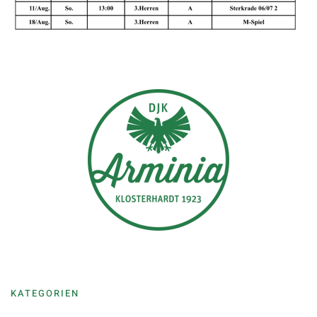
KATEGORIEN