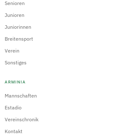
Senioren
Junioren
Juniorinnen
Breitensport
Verein
Sonstiges
ARMINIA
Mannschaften
Estadio
Vereinschronik
Kontakt