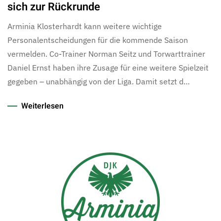
sich zur Rückrunde
Arminia Klosterhardt kann weitere wichtige
Personalentscheidungen für die kommende Saison
vermelden. Co-Trainer Norman Seitz und Torwarttrainer
Daniel Ernst haben ihre Zusage für eine weitere Spielzeit
gegeben – unabhängig von der Liga. Damit setzt d…
Weiterlesen