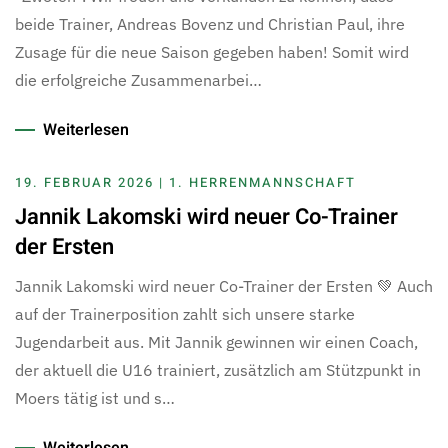
beide Trainer, Andreas Bovenz und Christian Paul, ihre
Zusage für die neue Saison gegeben haben! Somit wird
die erfolgreiche Zusammenarbei…
Weiterlesen
19. FEBRUAR 2026 | 1. HERRENMANNSCHAFT
Jannik Lakomski wird neuer Co-Trainer
der Ersten
Jannik Lakomski wird neuer Co-Trainer der Ersten 💚 Auch
auf der Trainerposition zahlt sich unsere starke
Jugendarbeit aus. Mit Jannik gewinnen wir einen Coach,
der aktuell die U16 trainiert, zusätzlich am Stützpunkt in
Moers tätig ist und s…
Weiterlesen