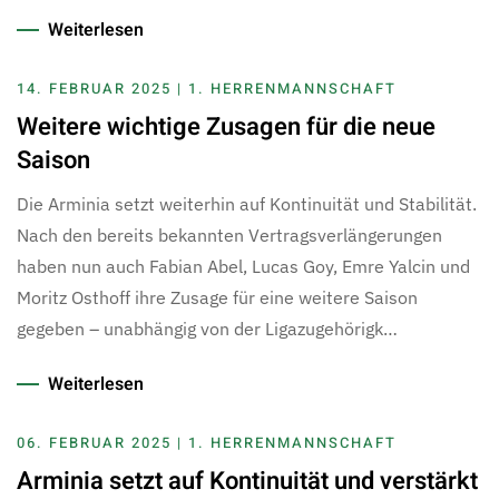
Weiterlesen
14. FEBRUAR 2025 | 1. HERRENMANNSCHAFT
Weitere wichtige Zusagen für die neue
Saison
Die Arminia setzt weiterhin auf Kontinuität und Stabilität.
Nach den bereits bekannten Vertragsverlängerungen
haben nun auch Fabian Abel, Lucas Goy, Emre Yalcin und
Moritz Osthoff ihre Zusage für eine weitere Saison
gegeben – unabhängig von der Ligazugehörigk…
Weiterlesen
06. FEBRUAR 2025 | 1. HERRENMANNSCHAFT
Arminia setzt auf Kontinuität und verstärkt