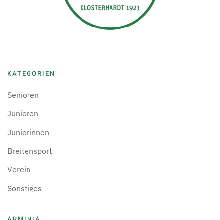
KATEGORIEN
Senioren
Junioren
Juniorinnen
Breitensport
Verein
Sonstiges
ARMINIA