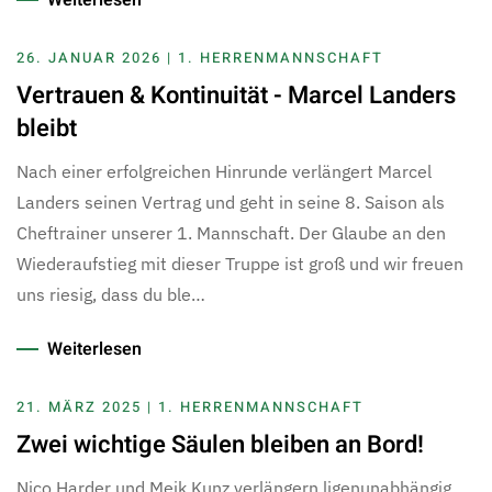
26. JANUAR 2026 | 1. HERRENMANNSCHAFT
Vertrauen & Kontinuität - Marcel Landers
bleibt
Nach einer erfolgreichen Hinrunde verlängert Marcel
Landers seinen Vertrag und geht in seine 8. Saison als
Cheftrainer unserer 1. Mannschaft. Der Glaube an den
Wiederaufstieg mit dieser Truppe ist groß und wir freuen
uns riesig, dass du ble…
Weiterlesen
21. MÄRZ 2025 | 1. HERRENMANNSCHAFT
Zwei wichtige Säulen bleiben an Bord!
Nico Harder und Meik Kunz verlängern ligenunabhängig