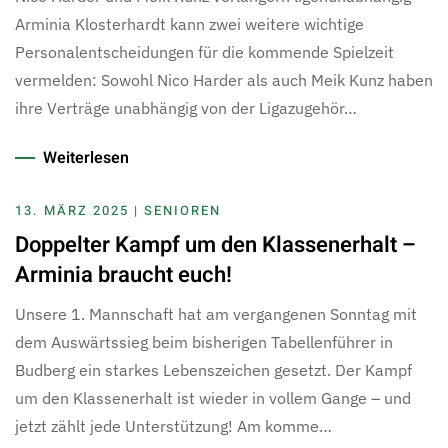
Arminia Klosterhardt kann zwei weitere wichtige
Personalentscheidungen für die kommende Spielzeit
vermelden: Sowohl Nico Harder als auch Meik Kunz haben
ihre Verträge unabhängig von der Ligazugehör…
Weiterlesen
13. MÄRZ 2025 | SENIOREN
Doppelter Kampf um den Klassenerhalt –
Arminia braucht euch!
Unsere 1. Mannschaft hat am vergangenen Sonntag mit
dem Auswärtssieg beim bisherigen Tabellenführer in
Budberg ein starkes Lebenszeichen gesetzt. Der Kampf
um den Klassenerhalt ist wieder in vollem Gange – und
jetzt zählt jede Unterstützung! Am komme…