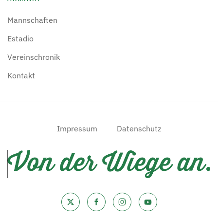
Mannschaften
Estadio
Vereinschronik
Kontakt
Impressum
Datenschutz